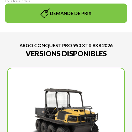
Tous frais inclus
DEMANDE DE PRIX
ARGO CONQUEST PRO 950 XTX 8X8 2026
VERSIONS DISPONIBLES