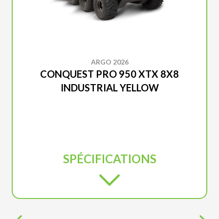
ARGO 2026
CONQUEST PRO 950 XTX 8X8
INDUSTRIAL YELLOW
SPÉCIFICATIONS