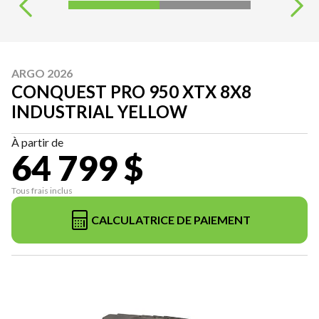
ARGO 2026
CONQUEST PRO 950 XTX 8X8
INDUSTRIAL YELLOW
À partir de
64 799 $
Tous frais inclus
CALCULATRICE DE PAIEMENT