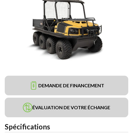
DEMANDE DE FINANCEMENT
ÉVALUATION DE VOTRE ÉCHANGE
Spécifications