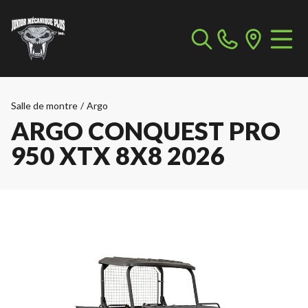
Salle de montre
/
Argo
ARGO CONQUEST PRO
950 XTX 8X8 2026