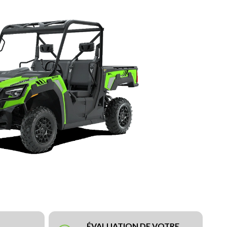
ÉVALUATION DE VOTRE