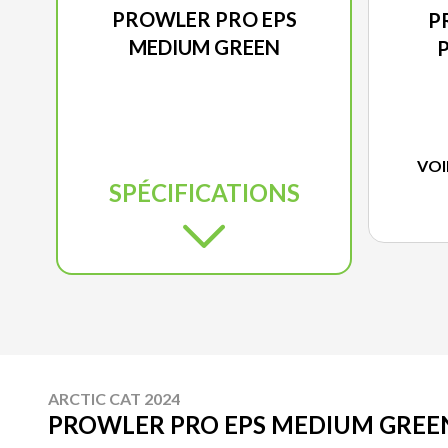
PROWLER PRO EPS
P
MEDIUM GREEN
VOI
SPÉCIFICATIONS
ARCTIC CAT 2024
PROWLER PRO EPS MEDIUM GREE