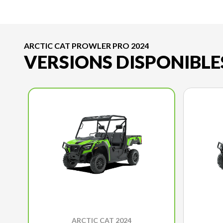
ARCTIC CAT PROWLER PRO 2024
VERSIONS DISPONIBLE
ARCTIC CAT 2024