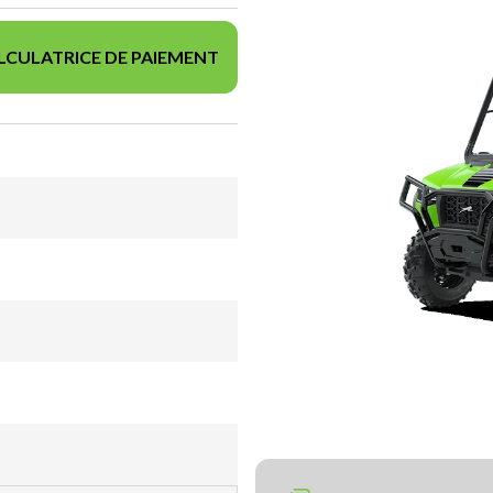
LCULATRICE DE PAIEMENT