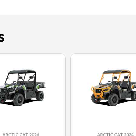
S
ARCTIC CAT 2024
ARCTIC CAT 2024