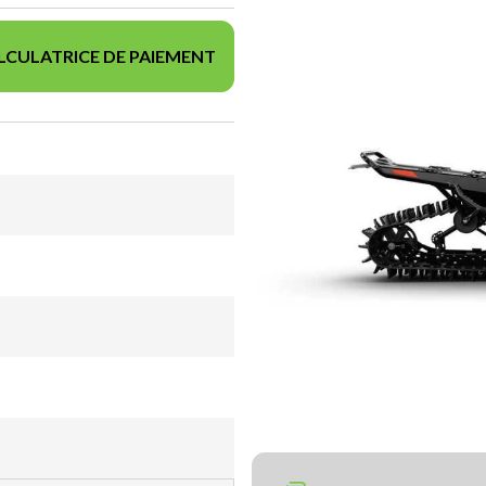
LCULATRICE DE PAIEMENT