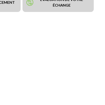
NCEMENT
ÉCHANGE