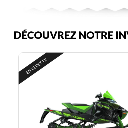
DÉCOUVREZ NOTRE IN
EN VEDETTE