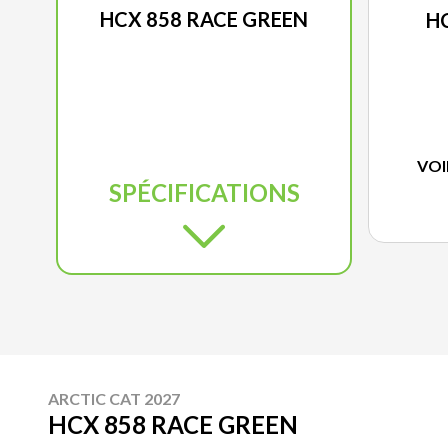
HCX 858 RACE GREEN
H
VOI
SPÉCIFICATIONS
ARCTIC CAT 2027
HCX 858 RACE GREEN