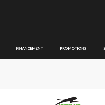
FINANCEMENT
PROMOTIONS