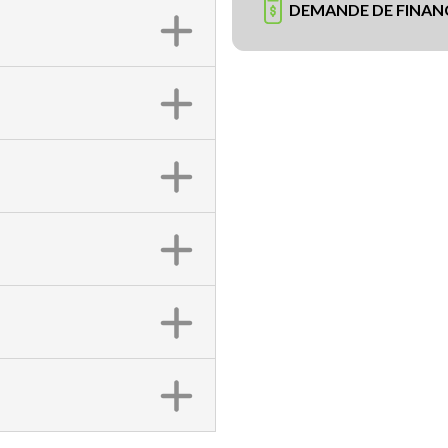
DEMANDE DE FINA