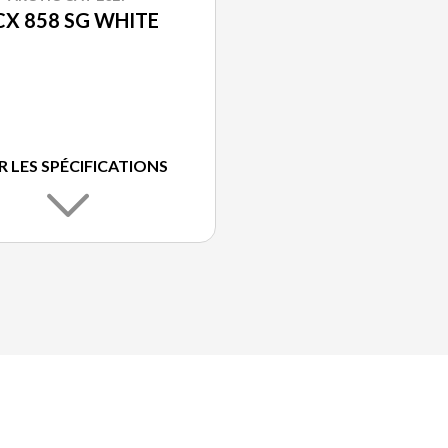
CX 858 SG WHITE
R LES SPÉCIFICATIONS