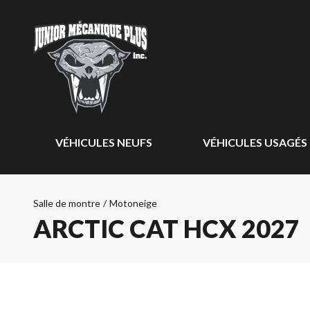
VÉHICULES NEUFS
VÉHICULES USAGÉS
Salle de montre
/
Motoneige
ARCTIC CAT HCX 2027