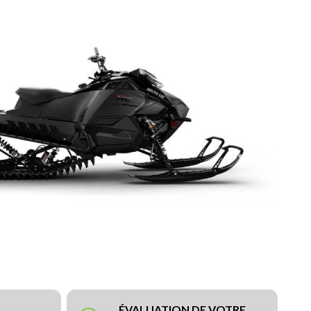
ÉVALUATION DE VOTRE