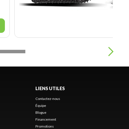
LIENS UTILES
Contactez-nous
Équipe
Blogue
Financement
Promotions