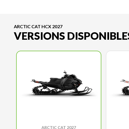
ARCTIC CAT HCX 2027
VERSIONS DISPONIBLE
ARCTIC CAT 2027