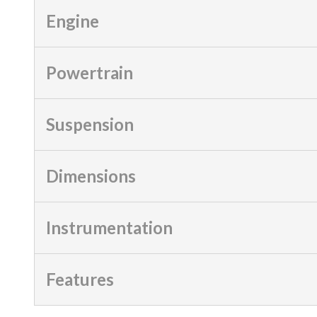
Engine
Powertrain
Suspension
Dimensions
Instrumentation
Features