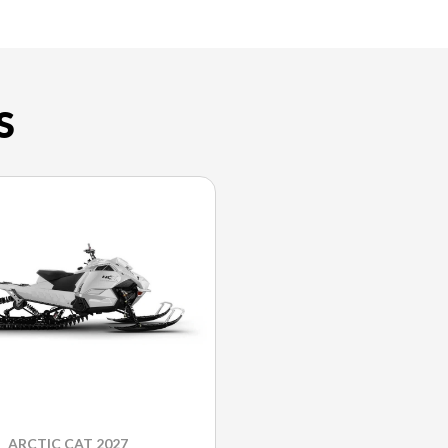
S
ARCTIC CAT 2027