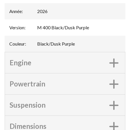
Année
:
2026
Version
:
M 400 Black/Dusk Purple
Couleur
:
Black/Dusk Purple
Engine
Powertrain
Suspension
Dimensions