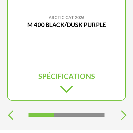
ARCTIC CAT 2026
M 400 BLACK/DUSK PURPLE
SPÉCIFICATIONS