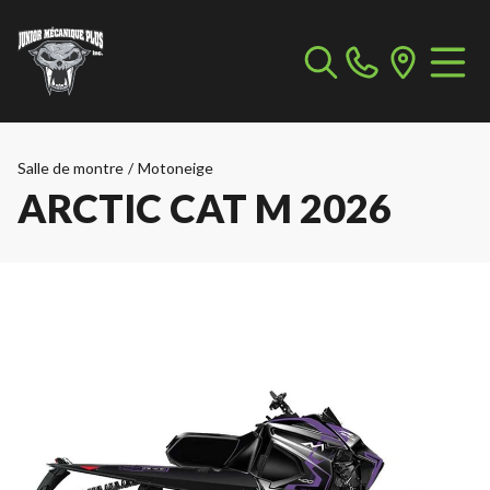
Salle de montre
/
Motoneige
ARCTIC CAT M 2026