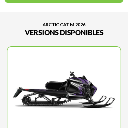
ARCTIC CAT M 2026
VERSIONS DISPONIBLES