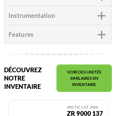
Instrumentation
Features
DÉCOUVREZ
VOIR DES UNITÉS
NOTRE
SIMILAIRES EN
INVENTAIRE
INVENTAIRE
ARCTIC CAT 2026
ZR 9000 137