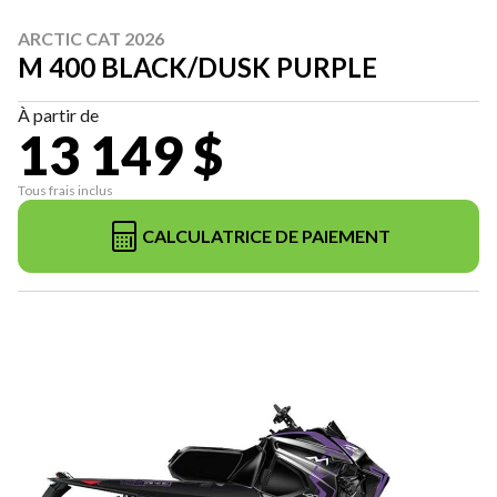
ARCTIC CAT 2026
M 400 BLACK/DUSK PURPLE
À partir de
13 149 $
Tous frais inclus
CALCULATRICE DE PAIEMENT