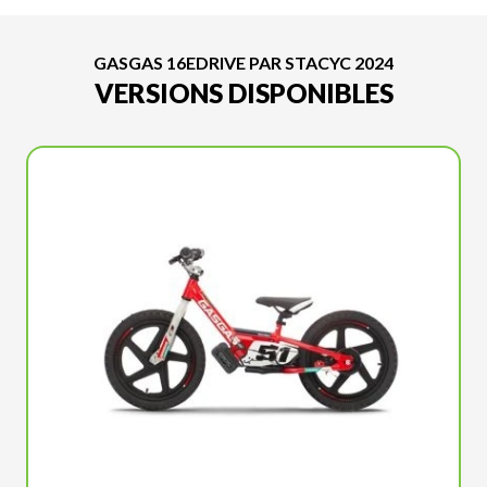
GASGAS 16EDRIVE PAR STACYC 2024
VERSIONS DISPONIBLES