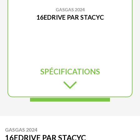
GASGAS 2024
16EDRIVE PAR STACYC
SPÉCIFICATIONS
GASGAS 2024
16EDRIVE PAR STACYC