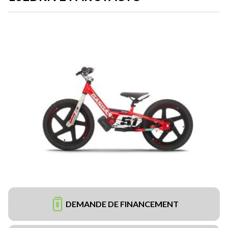
DEMANDE DE FINANCEMENT