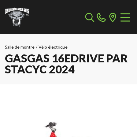
Salle de montre
/
Vélo électrique
GASGAS 16EDRIVE PAR
STACYC 2024