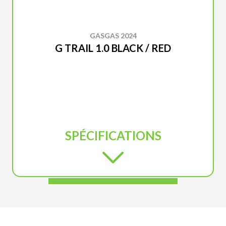
GASGAS 2024
G TRAIL 1.0 BLACK / RED
SPÉCIFICATIONS