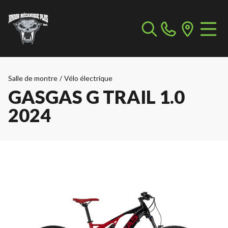
Salle de montre
/
Vélo électrique
GASGAS G TRAIL 1.0
2024