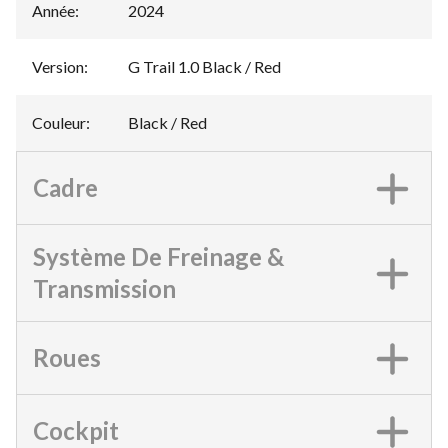
Année
:
2024
Version
:
G Trail 1.0 Black / Red
Couleur
:
Black / Red
Cadre
Système De Freinage &
Transmission
Roues
Cockpit