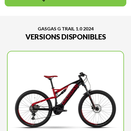
GASGAS G TRAIL 1.0 2024
VERSIONS DISPONIBLES