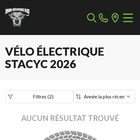
VÉLO ÉLECTRIQUE
STACYC 2026
Filtres
(
2
)
AUCUN RÉSULTAT TROUVÉ