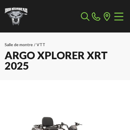
Salle de montre
/
VTT
ARGO XPLORER XRT
2025