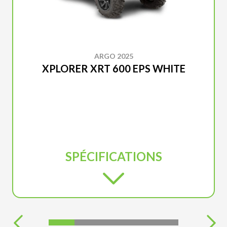
ARGO 2025
XPLORER XRT 600 EPS WHITE
SPÉCIFICATIONS