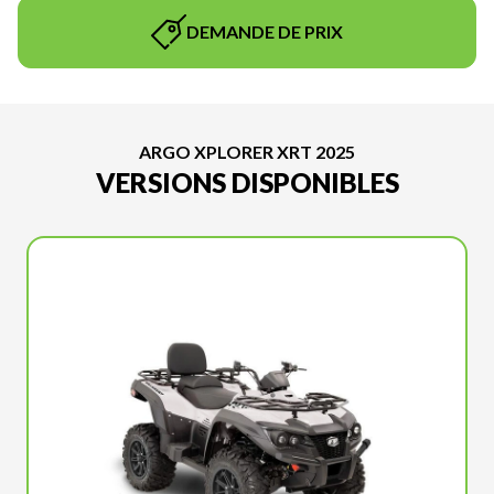
DEMANDE DE PRIX
ARGO XPLORER XRT 2025
VERSIONS DISPONIBLES