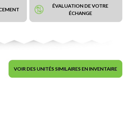
ÉVALUATION DE VOTRE
NCEMENT
ÉCHANGE
VOIR DES UNITÉS SIMILAIRES EN INVENTAIRE