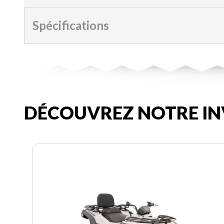
Spécifications
DÉCOUVREZ NOTRE IN