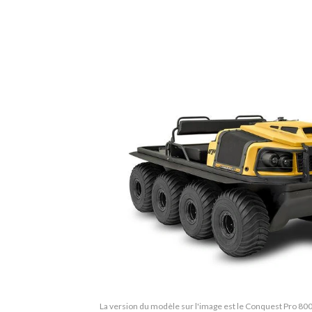
La version du modèle sur l'image est le Conquest Pro 800