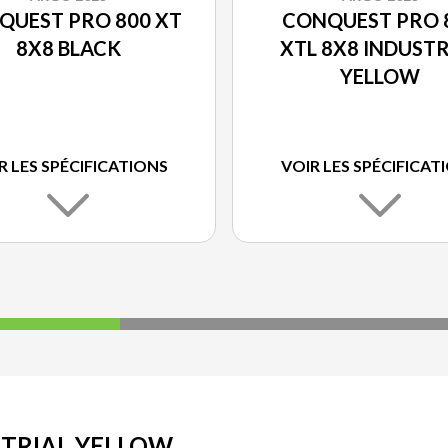
QUEST PRO 800 XT
CONQUEST PRO 
8X8 BLACK
XTL 8X8 INDUSTR
YELLOW
R LES SPÉCIFICATIONS
VOIR LES SPÉCIFICAT
STRIAL YELLOW