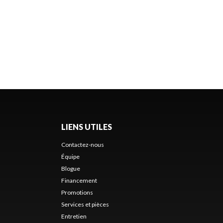
LIENS UTILES
Contactez-nous
Équipe
Blogue
Financement
Promotions
Services et pièces
Entretien