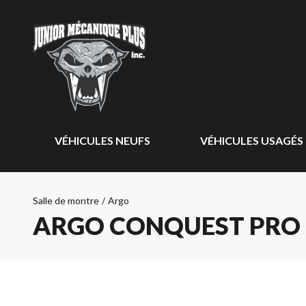
VÉHICULES NEUFS
VÉHICULES USAGÉS
Salle de montre
/
Argo
ARGO CONQUEST PRO 