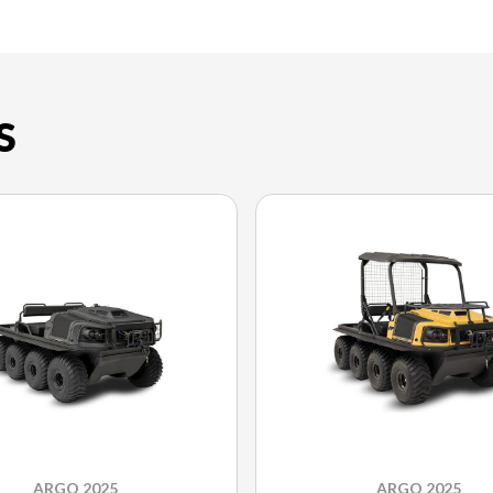
S
ARGO 2025
ARGO 2025