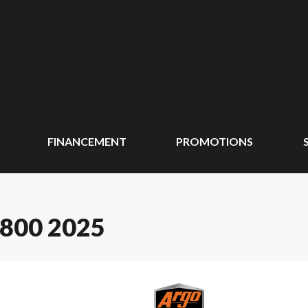
FINANCEMENT
PROMOTIONS
800 2025