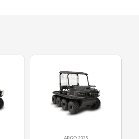
ARGO 2025