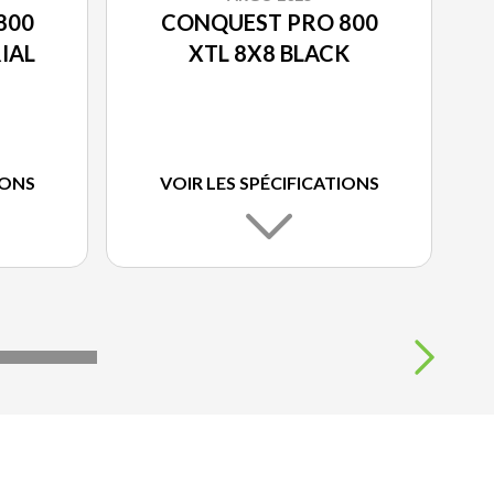
800
CONQUEST PRO 800
IAL
XTL 8X8 BLACK
IONS
VOIR LES SPÉCIFICATIONS