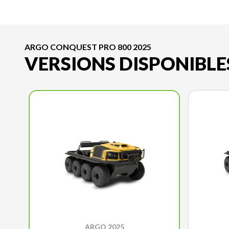
ARGO CONQUEST PRO 800 2025
VERSIONS DISPONIBLE
ARGO 2025