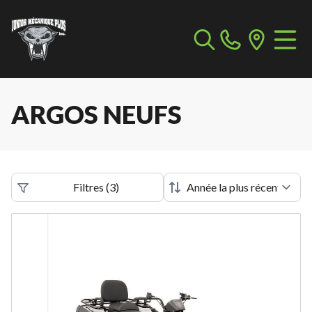
ARGOS NEUFS
Filtres
(
3
)