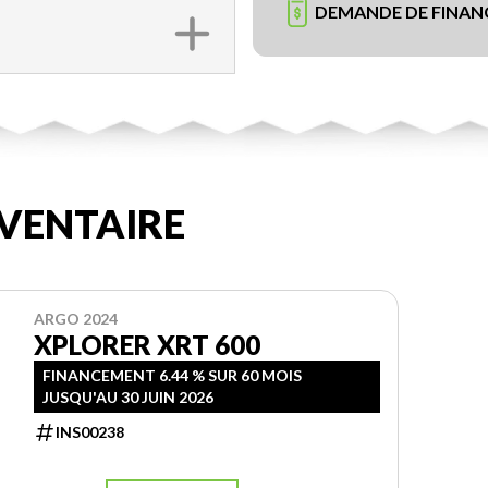
DEMANDE DE FINA
VENTAIRE
ARGO 2024
XPLORER XRT 600
FINANCEMENT 6.44 % SUR 60 MOIS
JUSQU'AU 30 JUIN 2026
INS00238