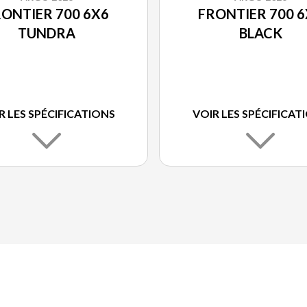
ONTIER 700 6X6
FRONTIER 700 
TUNDRA
BLACK
R LES SPÉCIFICATIONS
VOIR LES SPÉCIFICAT