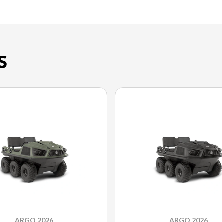
S
ARGO 2026
ARGO 2026