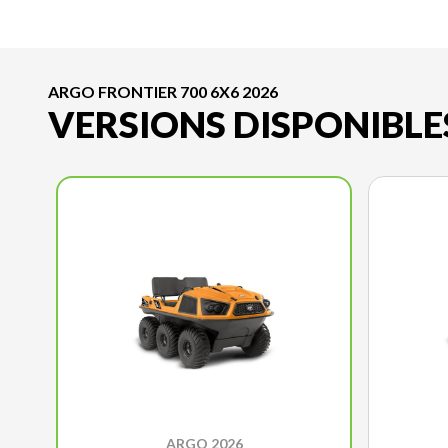
ARGO FRONTIER 700 6X6 2026
VERSIONS DISPONIBLE
ARGO 2026