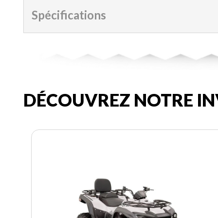
Spécifications
DÉCOUVREZ NOTRE IN