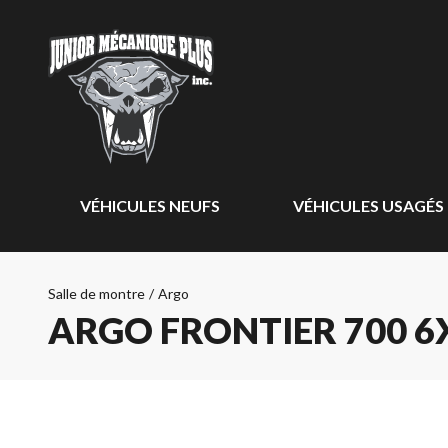
VÉHICULES NEUFS
VÉHICULES USAGÉS
Salle de montre
/
Argo
ARGO FRONTIER 700 6