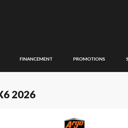
FINANCEMENT
PROMOTIONS
X6 2026