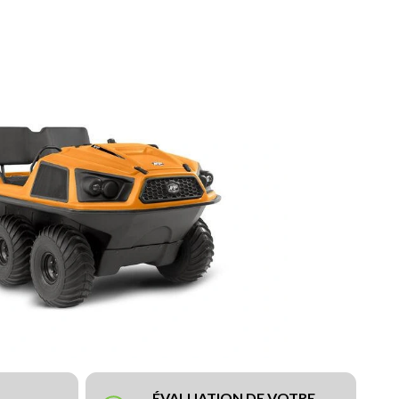
ÉVALUATION DE VOTRE