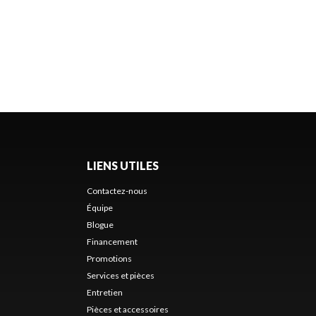
LIENS UTILES
Contactez-nous
Équipe
Blogue
Financement
Promotions
Services et pièces
Entretien
Pièces et accessoires