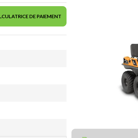
LCULATRICE DE PAIEMENT