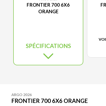
FRONTIER 700 6X6
FR
ORANGE
VOI
SPÉCIFICATIONS
ARGO 2026
FRONTIER 700 6X6 ORANGE