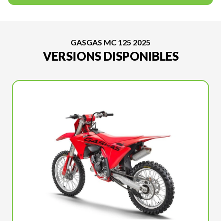
GASGAS MC 125 2025
VERSIONS DISPONIBLES