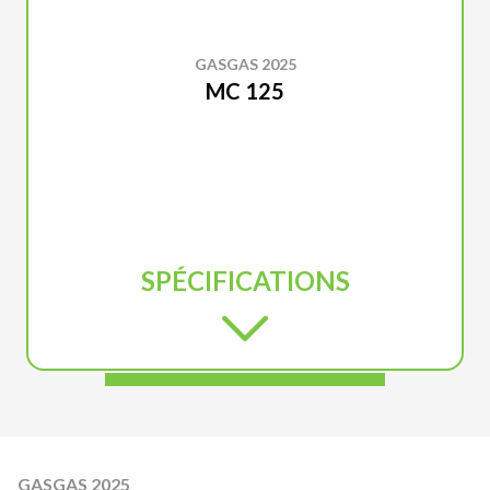
GASGAS 2025
MC 125
SPÉCIFICATIONS
GASGAS 2025