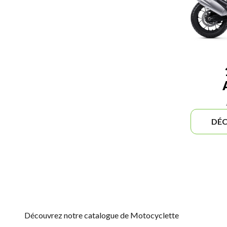
DÉC
Découvrez notre catalogue de Motocyclette