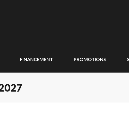
FINANCEMENT
PROMOTIONS
2027