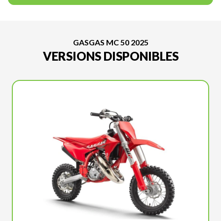
GASGAS MC 50 2025
VERSIONS DISPONIBLES