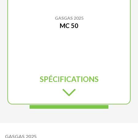
GASGAS 2025
MC 50
SPÉCIFICATIONS
GASGAS 2025