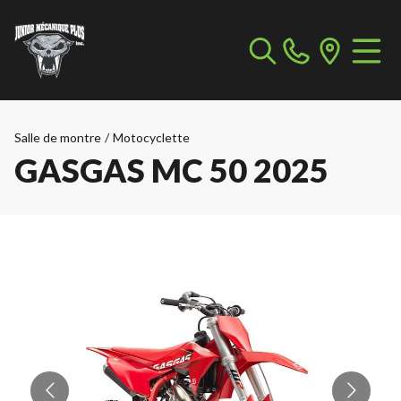
Salle de montre
/
Motocyclette
GASGAS MC 50 2025