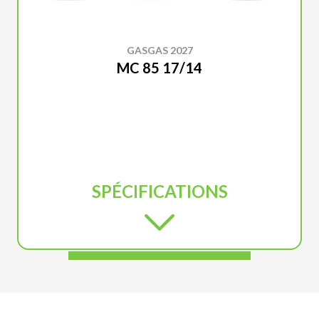
GASGAS 2027
MC 85 17/14
SPÉCIFICATIONS