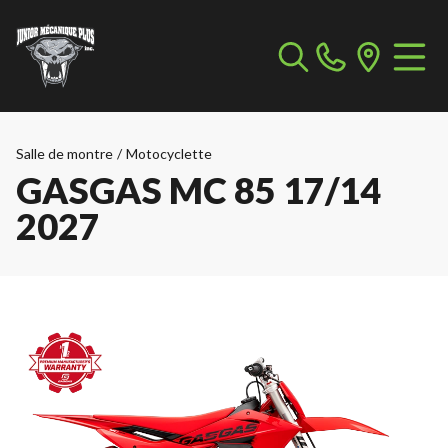
Salle de montre
/
Motocyclette
GASGAS MC 85 17/14
2027