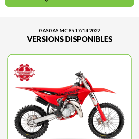
GASGAS MC 85 17/14 2027
VERSIONS DISPONIBLES