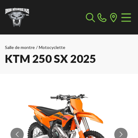
Salle de montre
/
Motocyclette
KTM 250 SX 2025