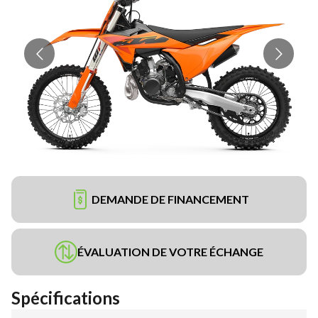
DEMANDE DE FINANCEMENT
ÉVALUATION DE VOTRE ÉCHANGE
Spécifications