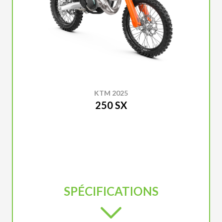
KTM 2025
250 SX
SPÉCIFICATIONS