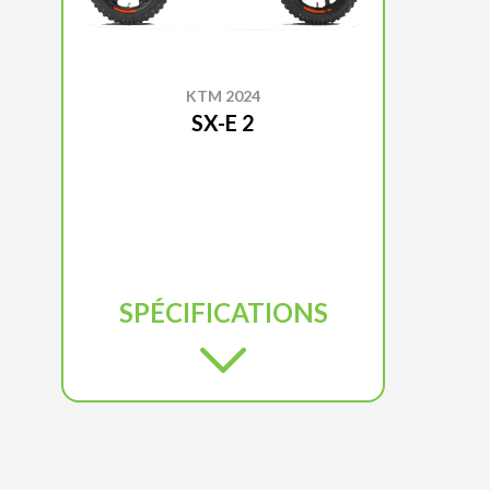
KTM 2024
SX-E 2
SPÉCIFICATIONS