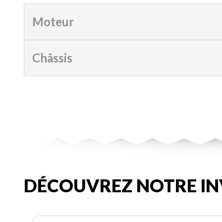
Moteur
Châssis
DÉCOUVREZ NOTRE IN