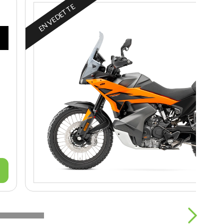
EN VEDETTE