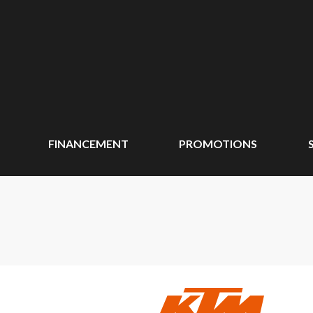
FINANCEMENT
PROMOTIONS