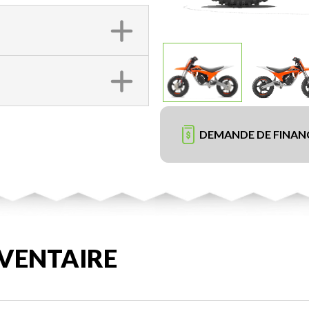
DEMANDE DE FINA
VENTAIRE