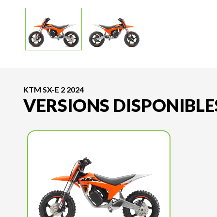
KTM SX-E 2 2024
VERSIONS DISPONIBLE