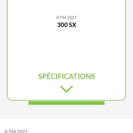
KTM 2027
300 SX
SPÉCIFICATIONS
KTM 2027