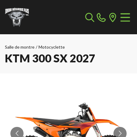
Salle de montre
/
Motocyclette
KTM 300 SX 2027