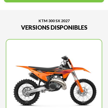
KTM 300 SX 2027
VERSIONS DISPONIBLES