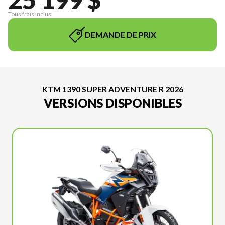
Tous frais inclus
DEMANDE DE PRIX
KTM 1390 SUPER ADVENTURE R 2026
VERSIONS DISPONIBLES