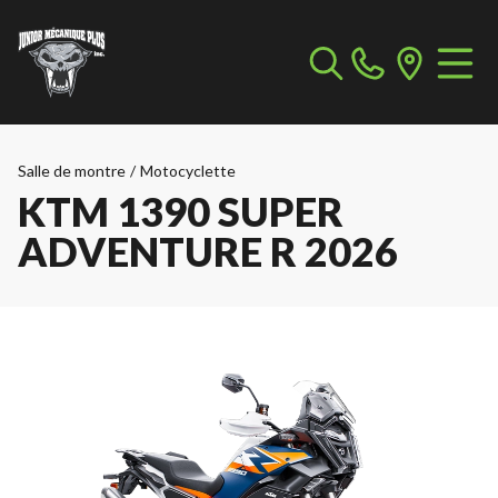
Salle de montre
/
Motocyclette
KTM 1390 SUPER
ADVENTURE R 2026