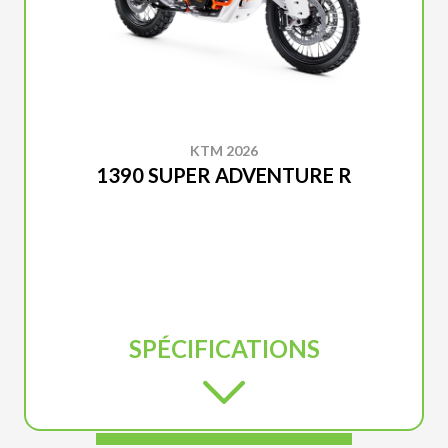
KTM 2026
1390 SUPER ADVENTURE R
SPÉCIFICATIONS