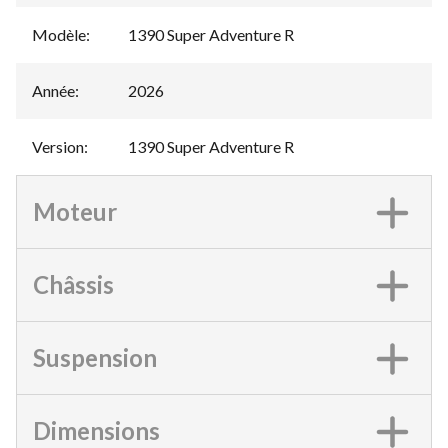
Modèle
:
1390 Super Adventure R
Année
:
2026
Version
:
1390 Super Adventure R
Moteur
Châssis
Suspension
Dimensions