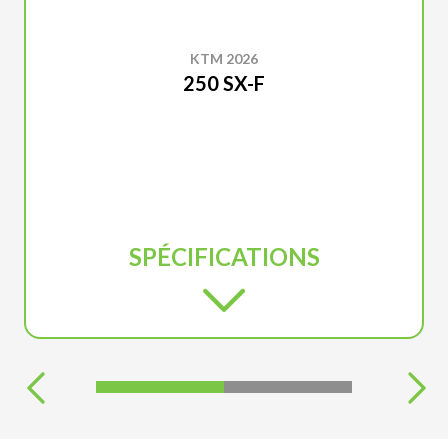
KTM 2026
250 SX-F
SPÉCIFICATIONS