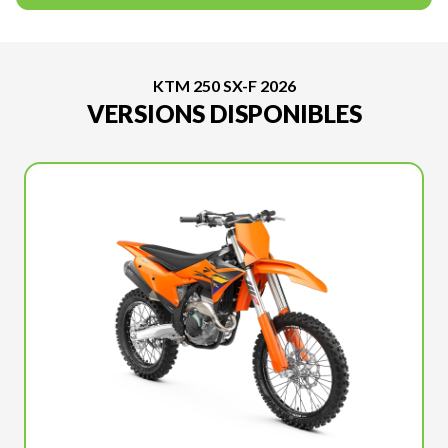
KTM 250 SX-F 2026
VERSIONS DISPONIBLES