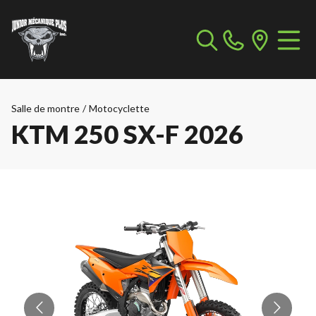
Salle de montre
/
Motocyclette
KTM 250 SX-F 2026