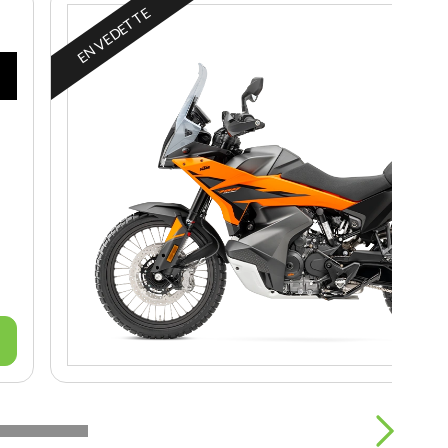
EN VEDETTE