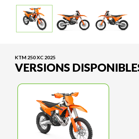
KTM 250 XC 2025
VERSIONS DISPONIBLE