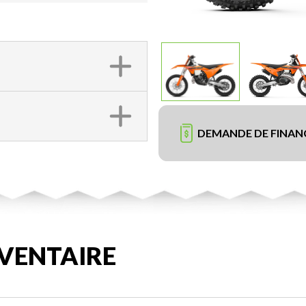
DEMANDE DE FINA
VENTAIRE