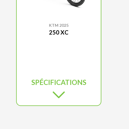
KTM 2025
250 XC
SPÉCIFICATIONS