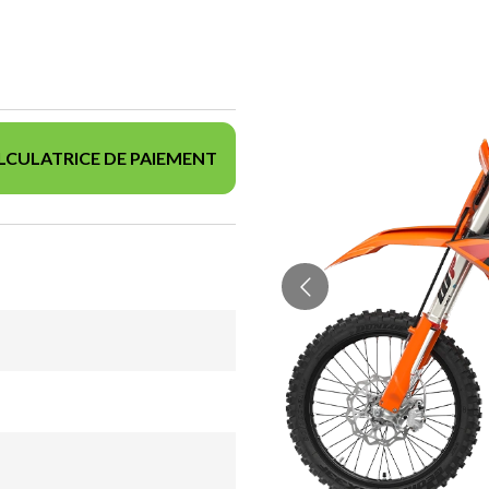
LCULATRICE DE PAIEMENT