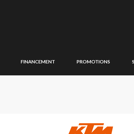
FINANCEMENT
PROMOTIONS