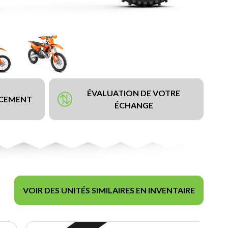
ÉVALUATION DE VOTRE
NCEMENT
ÉCHANGE
VOIR DES UNITÉS SIMILAIRES EN INVENTAIRE