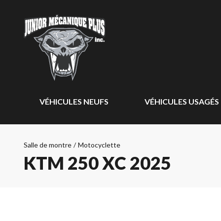
VÉHICULES NEUFS
VÉHICULES USAGÉS
Salle de montre
/
Motocyclette
KTM 250 XC 2025